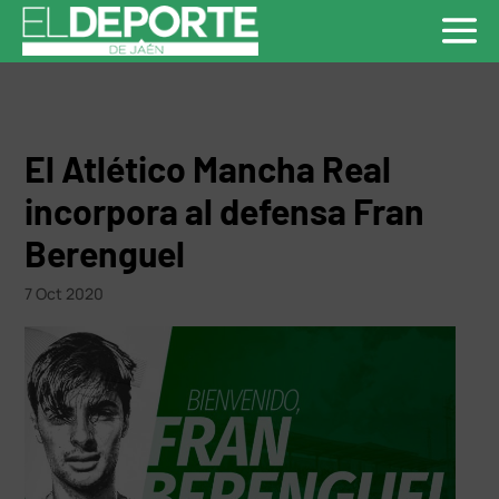
El Atlético Mancha Real
incorpora al defensa Fran
Berenguel
7 Oct 2020