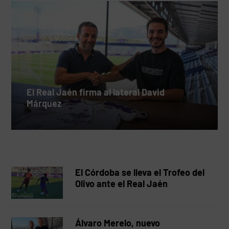
El Real Jaén firma al lateral David
Márquez
El Córdoba se lleva el Trofeo del
Olivo ante el Real Jaén
Álvaro Merelo, nuevo