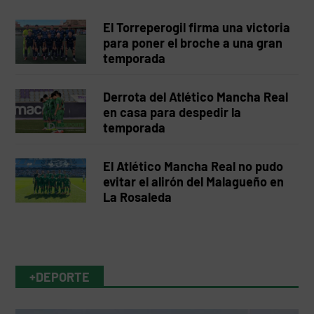
El Torreperogil firma una victoria
para poner el broche a una gran
temporada
Derrota del Atlético Mancha Real
en casa para despedir la
temporada
El Atlético Mancha Real no pudo
evitar el alirón del Malagueño en
La Rosaleda
+DEPORTE