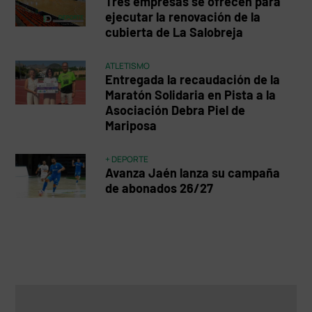
Tres empresas se ofrecen para
ejecutar la renovación de la
cubierta de La Salobreja
ATLETISMO
Entregada la recaudación de la
Maratón Solidaria en Pista a la
Asociación Debra Piel de
Mariposa
+ DEPORTE
Avanza Jaén lanza su campaña
de abonados 26/27