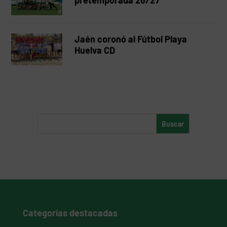
pretemporada 26/27
Jaén coronó al Fútbol Playa
Huelva CD
Categorías destacadas