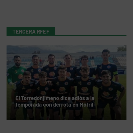
TERCERA RFEF
El Torredonjimeno dice adiós a la
temporada con derrota en Motril