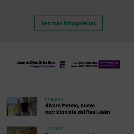
Ver más fotogalerías
REAL JAÉN
Álvaro Merelo, nuevo
nutricionista del Real Jaén
+ DEPORTE