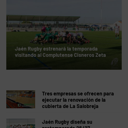
Jaén Rugby estrenará la temporada
visitando al Complutense Cisneros Zeta
Tres empresas se ofrecen para
ejecutar la renovación de la
cubierta de La Salobreja
Jaén Rugby diseña su