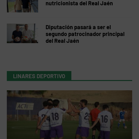
nutricionista del Real Jaén
Diputación pasará a ser el
segundo patrocinador principal
del Real Jaén
LINARES DEPORTIVO