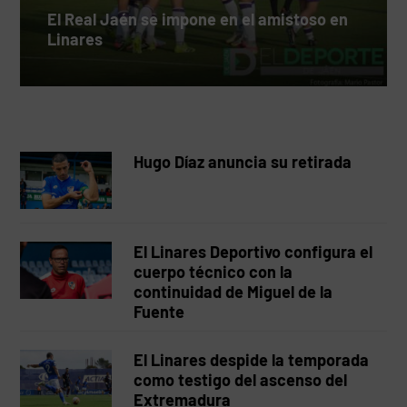
El Real Jaén se impone en el amistoso en
Linares
Hugo Díaz anuncia su retirada
El Linares Deportivo configura el
cuerpo técnico con la
continuidad de Miguel de la
Fuente
El Linares despide la temporada
como testigo del ascenso del
Extremadura