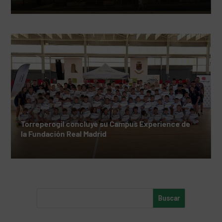
Torreperogil concluye su Campus Experience de
la Fundación Real Madrid