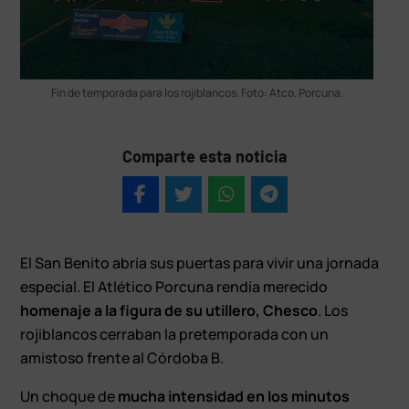
Fin de temporada para los rojiblancos. Foto: Atco. Porcuna.
Comparte esta noticia
El San Benito abría sus puertas para vivir una jornada
especial. El Atlético Porcuna rendía merecido
homenaje a la figura de su utillero, Chesco
. Los
rojiblancos cerraban la pretemporada con un
amistoso frente al Córdoba B.
Un choque de
mucha intensidad en los minutos