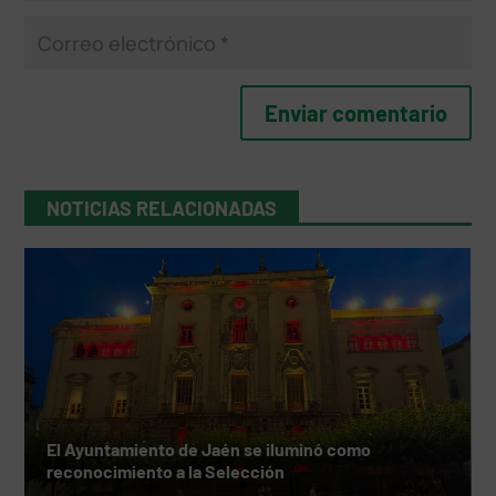
NOTICIAS RELACIONADAS
El Ayuntamiento de Jaén se iluminó como
reconocimiento a la Selección