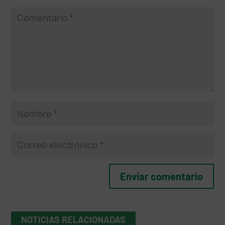
NOTICIAS RELACIONADAS