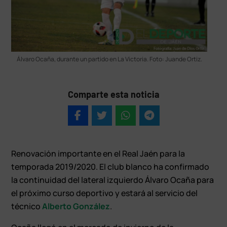
Álvaro Ocaña, durante un partido en La Victoria. Foto: Juande Ortiz.
Comparte esta noticia
Renovación importante en el Real Jaén para la
temporada 2019/2020. El club blanco ha confirmado
la continuidad del lateral izquierdo Álvaro Ocaña para
el próximo curso deportivo y estará al servicio del
técnico
Alberto González
.