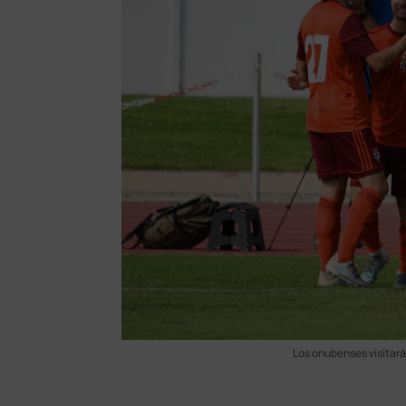
Los onubenses visitará