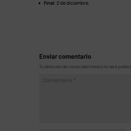
Final
: 2 de diciembre.
Enviar comentario
Tu dirección de correo electrónico no será public