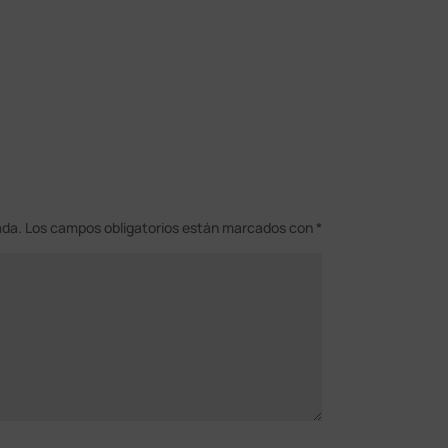
ada.
Los campos obligatorios están marcados con
*