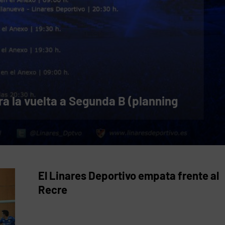
ra la vuelta a Segunda B (planning
El Linares Deportivo empata frente al
Recre