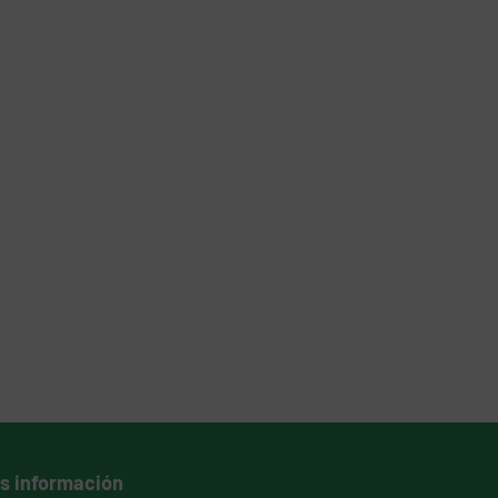
s información