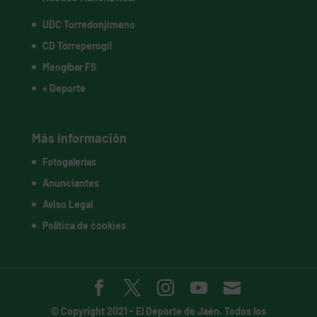
UDC Torredonjimeno
CD Torreperogil
Mengíbar FS
+ Deporte
Más información
Fotogalerías
Anunciantes
Aviso Legal
Política de cookies
© Copyright 2021 -
El Deporte de Jaén
. Todos los