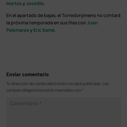
Martos
y
Joselillo
.
En el apartado de bajas, el Torredonjimeno no contará
la próxima temporada en sus filas con
Juan
Palomares
y
Eric Samé
.
Enviar comentario
Tu dirección de correo electrónico no será publicada.
Los
campos obligatorios están marcados con
*