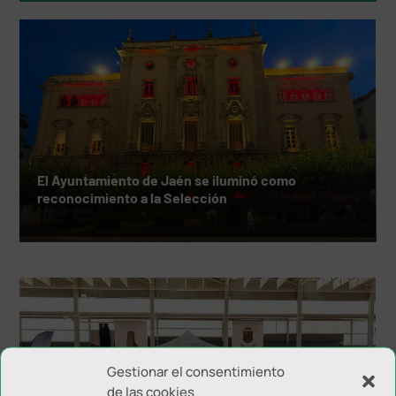
El Ayuntamiento de Jaén se iluminó como
reconocimiento a la Selección
Gestionar el consentimiento
de las cookies