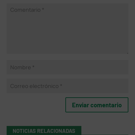
NOTICIAS RELACIONADAS