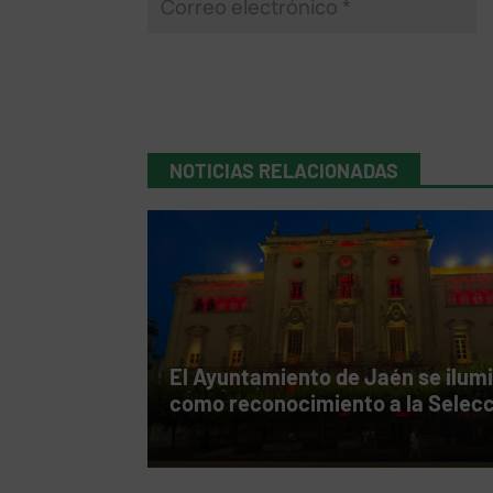
NOTICIAS RELACIONADAS
El Ayuntamiento de Jaén se ilum
como reconocimiento a la Selec