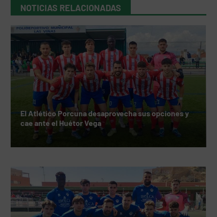
NOTICIAS RELACIONADAS
El Atlético Porcuna desaprovecha sus opciones y
cae ante el Huétor Vega