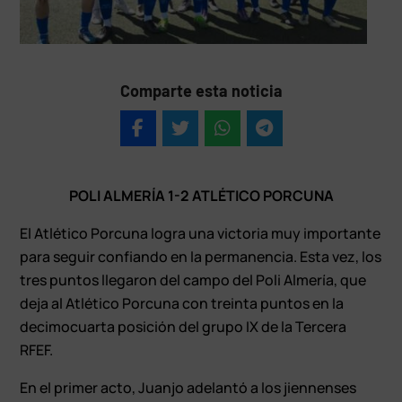
Comparte esta noticia
POLI ALMERÍA 1-2 ATLÉTICO PORCUNA
El Atlético Porcuna logra una victoria muy importante
para seguir confiando en la permanencia. Esta vez, los
tres puntos llegaron del campo del Poli Almería, que
deja al Atlético Porcuna con treinta puntos en la
decimocuarta posición del grupo IX de la Tercera
RFEF.
En el primer acto, Juanjo adelantó a los jiennenses