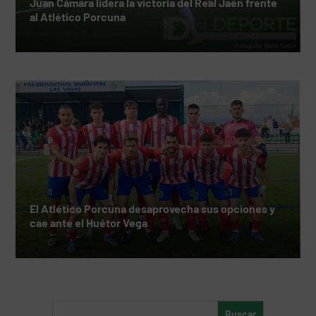
Juan Cámara lidera la victoria del Real Jaén frente
al Atlético Porcuna
El Atlético Porcuna desaprovecha sus opciones y
cae ante el Huétor Vega