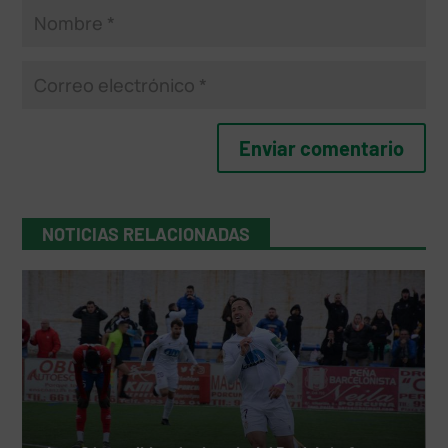
NOTICIAS RELACIONADAS