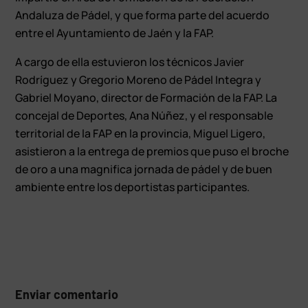
Andaluza de Pádel, y que forma parte del acuerdo
entre el Ayuntamiento de Jaén y la FAP.
A cargo de ella estuvieron los técnicos Javier
Rodríguez y Gregorio Moreno de Pádel Integra y
Gabriel Moyano, director de Formación de la FAP. La
concejal de Deportes, Ana Núñez, y el responsable
territorial de la FAP en la provincia, Miguel Ligero,
asistieron a la entrega de premios que puso el broche
de oro a una magnifica jornada de pádel y de buen
ambiente entre los deportistas participantes.
Enviar comentario