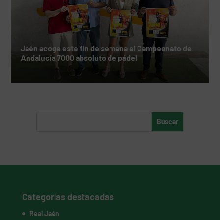
Jaén acoge este fin de semana el Campeonato de
Andalucía 7000 absoluto de pádel
Categorías destacadas
Real Jaén