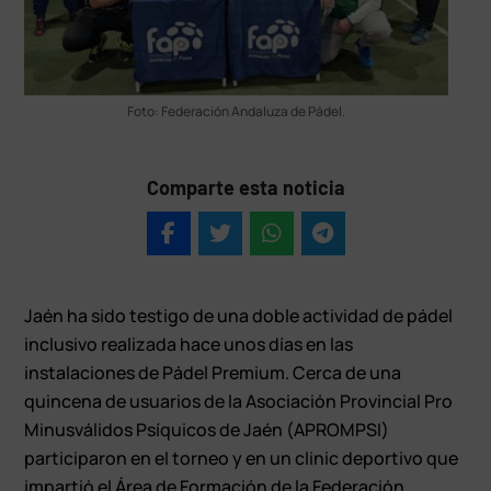
Foto: Federación Andaluza de Pádel.
Comparte esta noticia
Jaén ha sido testigo de una doble actividad de pádel
inclusivo realizada hace unos días en las
instalaciones de Pádel Premium. Cerca de una
quincena de usuarios de la Asociación Provincial Pro
Minusválidos Psíquicos de Jaén (APROMPSI)
participaron en el torneo y en un clinic deportivo que
impartió el Área de Formación de la Federación