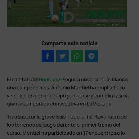
Comparte esta noticia
El capitán del
Real Jaén
seguirá unido al club blanco
una campaña más. Antonio Montiel ha ampliado su
vinculación con el equipo jiennense y cumplirá así su
quinta temporada consecutiva en La Victoria.
Tras superar la grave lesión que le mantuvo fuera de
los terrenos de juego durante el primer tramo del
curso, Montiel ha participado en 17 encuentros a lo