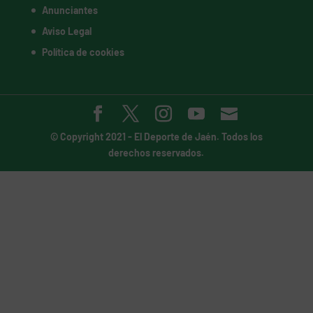
Anunciantes
Aviso Legal
Política de cookies
© Copyright 2021 -
El Deporte de Jaén
. Todos los
derechos reservados.