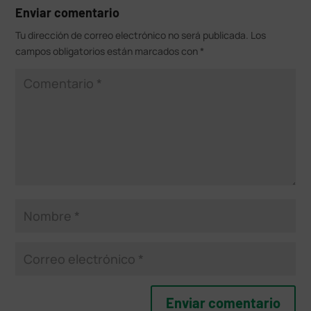
Enviar comentario
Tu dirección de correo electrónico no será publicada.
Los
campos obligatorios están marcados con
*