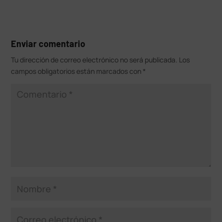
Enviar comentario
Tu dirección de correo electrónico no será publicada.
Los
campos obligatorios están marcados con
*