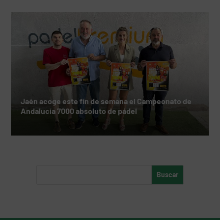
Jaén acoge este fin de semana el Campeonato de
Andalucía 7000 absoluto de pádel