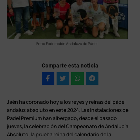
Foto: Federación Andaluza de Pádel.
Comparte esta noticia
Jaén ha coronado hoy a los reyes y reinas del pádel
andaluz absoluto en este 2024. Las instalaciones de
Padel Premium han albergado, desde el pasado
jueves, la celebración del Campeonato de Andalucía
Absoluto, la prueba reina del calendario de la