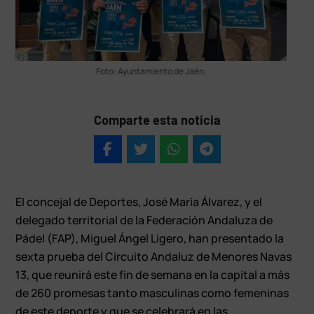
Foto: Ayuntamiento de Jaén.
Comparte esta noticia
El concejal de Deportes, José María Álvarez, y el
delegado territorial de la Federación Andaluza de
Pádel (FAP), Miguel Ángel Ligero, han presentado la
sexta prueba del Circuito Andaluz de Menores Navas
13, que reunirá este fin de semana en la capital a más
de 260 promesas tanto masculinas como femeninas
de este deporte y que se celebrará en las