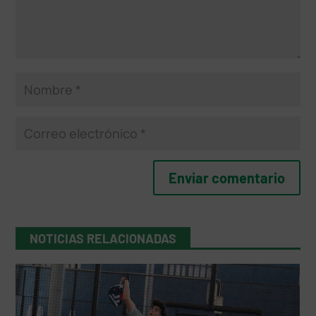
NOTICIAS RELACIONADAS