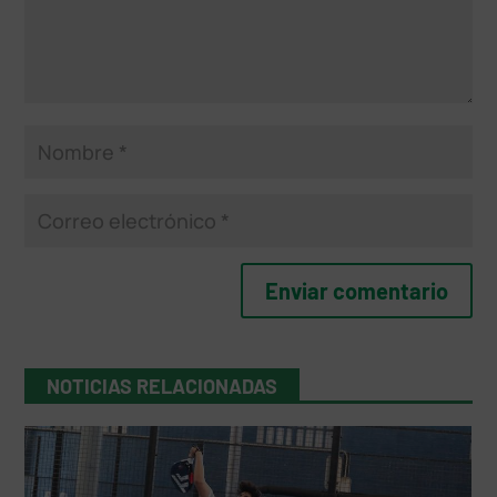
NOTICIAS RELACIONADAS