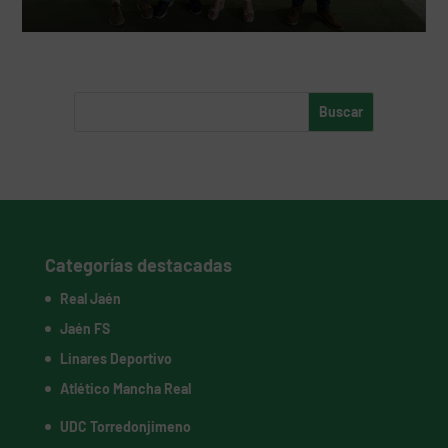
Categorías destacadas
Real Jaén
Jaén FS
Linares Deportivo
Atlético Mancha Real
UDC Torredonjimeno