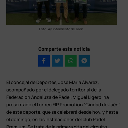
Foto: Ayuntamiento de Jaén.
Comparte esta noticia
El concejal de Deportes, José María Álvarez,
acompañado por el delegado territorial de la
Federación Andaluza de Pádel, Miguel Ligero, ha
presentado el torneo FIP Promotion “Ciudad de Jaén”
de este deporte, que se celebrará desde hoy, y hasta
el domingo, en las instalaciones del club Padel
Premium. Se trata de la primera cita del circuito