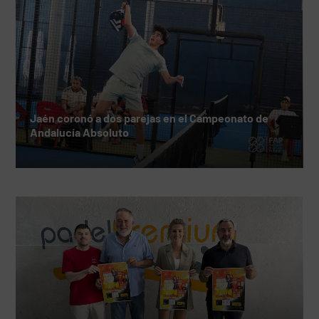
Jaén coronó a dos parejas en el Campeonato de
Andalucía Absoluto