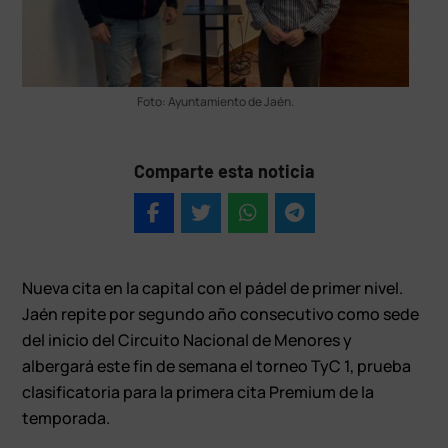
Foto: Ayuntamiento de Jaén.
Comparte esta noticia
Nueva cita en la capital con el pádel de primer nivel.
Jaén repite por segundo año consecutivo como sede
del inicio del Circuito Nacional de Menores y
albergará este fin de semana el torneo TyC 1, prueba
clasificatoria para la primera cita Premium de la
temporada.