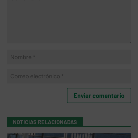
NOTICIAS RELACIONADAS