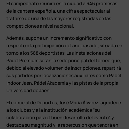
El campeonato reunirá en la ciudad a 646 promesas
de la cantera española, una cifra espectacular al
tratarse de una de las mayores registradas en las
competiciones a nivel nacional.
Además, supone un incremento significativo con
respecto a la participación del año pasado, situada en
torno a los 568 deportistas. Las instalaciones del
Pádel Premium serán la sede principal del torneo que,
debido al elevado volumen de inscripciones, repartirá
sus partidos por localizaciones auxiliares como Padel
Indoor Jaén, Pádel Akademia y las pistas de la propia
Universidad de Jaén.
El concejal de Deportes, José María Álvarez, agradece
a los clubes y a la institución académica “su
colaboración para el buen desarrollo del evento” y
destaca su magnitud y la repercusión que tendrá en