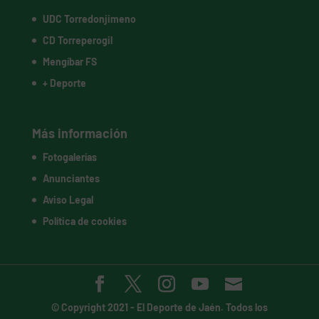
UDC Torredonjimeno
CD Torreperogil
Mengíbar FS
+ Deporte
Más información
Fotogalerías
Anunciantes
Aviso Legal
Política de cookies
© Copyright 2021 -
El Deporte de Jaén
. Todos los