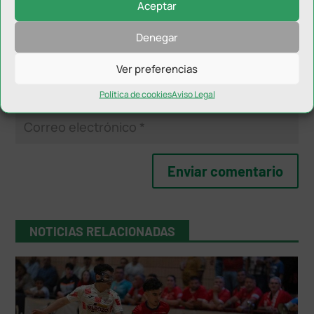
Aceptar
Denegar
Ver preferencias
Política de cookies
Aviso Legal
NOTICIAS RELACIONADAS