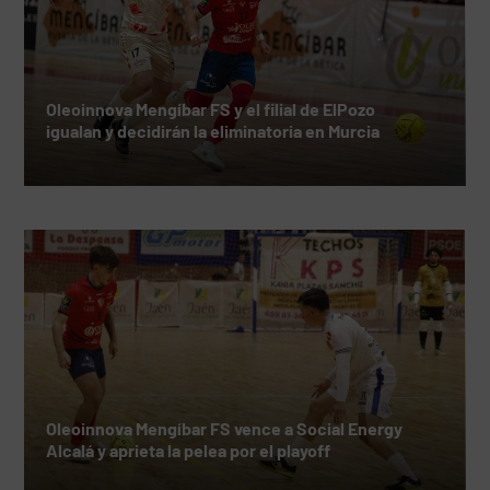
Oleoinnova Mengíbar FS y el filial de ElPozo
igualan y decidirán la eliminatoria en Murcia
Oleoinnova Mengíbar FS vence a Social Energy
Alcalá y aprieta la pelea por el playoff