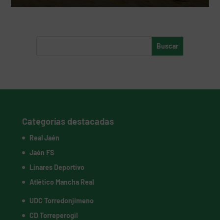
Categorías destacadas
Real Jaén
Jaén FS
Linares Deportivo
Atlético Mancha Real
UDC Torredonjimeno
CD Torreperogil