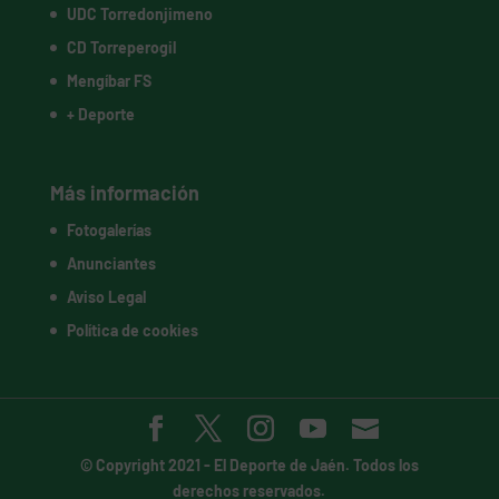
UDC Torredonjimeno
CD Torreperogil
Mengíbar FS
+ Deporte
Más información
Fotogalerías
Anunciantes
Aviso Legal
Política de cookies
© Copyright 2021 -
El Deporte de Jaén
. Todos los
derechos reservados.