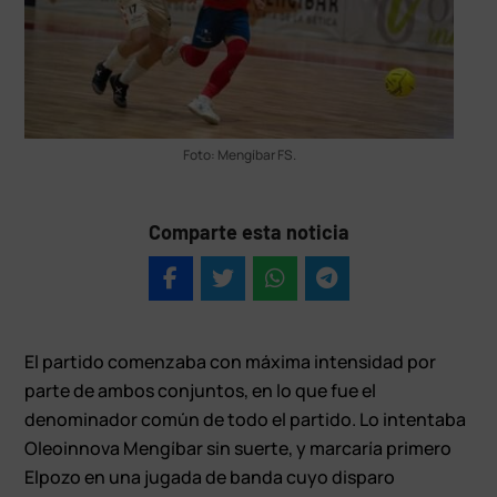
Foto: Mengíbar FS.
Comparte esta noticia
El partido comenzaba con máxima intensidad por
parte de ambos conjuntos, en lo que fue el
denominador común de todo el partido. Lo intentaba
Oleoinnova Mengíbar sin suerte, y marcaría primero
Elpozo en una jugada de banda cuyo disparo