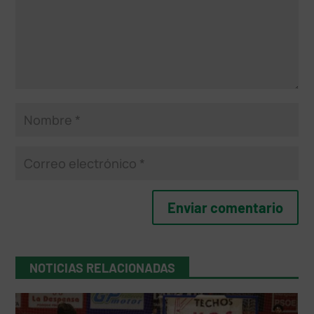
NOTICIAS RELACIONADAS