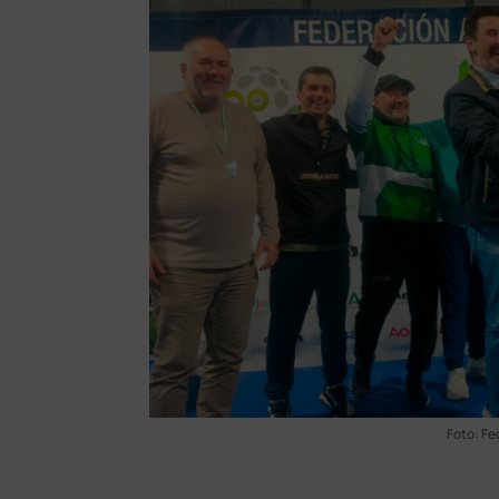
Foto: Fe