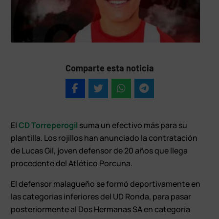
Comparte esta noticia
El
CD Torreperogil
suma un efectivo más para su
plantilla. Los rojillos han anunciado la contratación
de Lucas Gil, joven defensor de 20 años que llega
procedente del Atlético Porcuna.
El defensor malagueño se formó deportivamente en
las categorías inferiores del UD Ronda, para pasar
posteriormente al Dos Hermanas SA en categoría