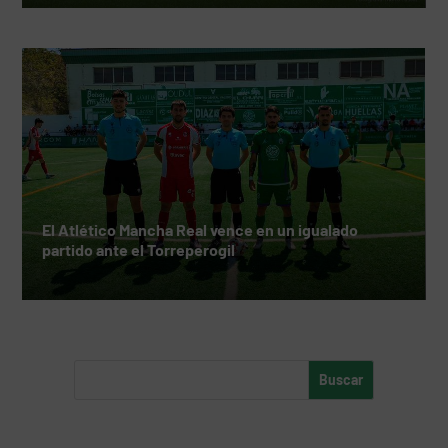
El Atlético Mancha Real vence en un igualado
partido ante el Torreperogil