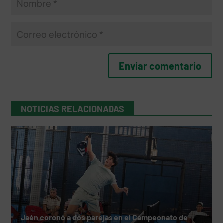
NOTICIAS RELACIONADAS
Jaén coronó a dos parejas en el Campeonato de