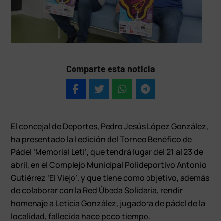
Comparte esta noticia
El concejal de Deportes, Pedro Jesús López González,
ha presentado la I edición del Torneo Benéfico de
Pádel ‘Memorial Leti’, que tendrá lugar del 21 al 23 de
abril, en el Complejo Municipal Polideportivo Antonio
Gutiérrez ‘El Viejo’, y que tiene como objetivo, además
de colaborar con la Red Úbeda Solidaria, rendir
homenaje a Leticia González, jugadora de pádel de la
localidad, fallecida hace poco tiempo.