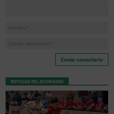
NOTICIAS RELACIONADAS