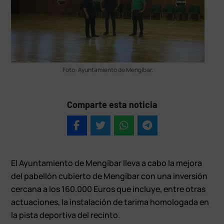
Foto: Ayuntamiento de Mengíbar.
Comparte esta noticia
El Ayuntamiento de Mengíbar lleva a cabo la mejora
del pabellón cubierto de Mengíbar con una inversión
cercana a los 160.000 Euros que incluye, entre otras
actuaciones, la instalación de tarima homologada en
la pista deportiva del recinto.