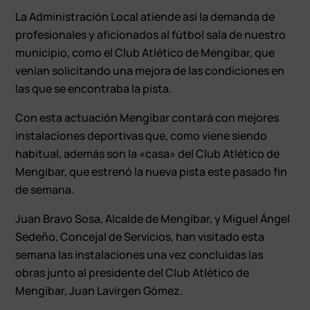
La Administración Local atiende así la demanda de
profesionales y aficionados al fútbol sala de nuestro
municipio, como el Club Atlético de Mengíbar, que
venían solicitando una mejora de las condiciones en
las que se encontraba la pista.
Con esta actuación Mengíbar contará con mejores
instalaciones deportivas que, como viene siendo
habitual, además son la «casa» del Club Atlético de
Mengíbar, que estrenó la nueva pista este pasado fin
de semana.
Juan Bravo Sosa, Alcalde de Mengíbar, y Miguel Ángel
Sedeño, Concejal de Servicios, han visitado esta
semana las instalaciones una vez concluidas las
obras junto al presidente del Club Atlético de
Mengíbar, Juan Lavirgen Gómez.