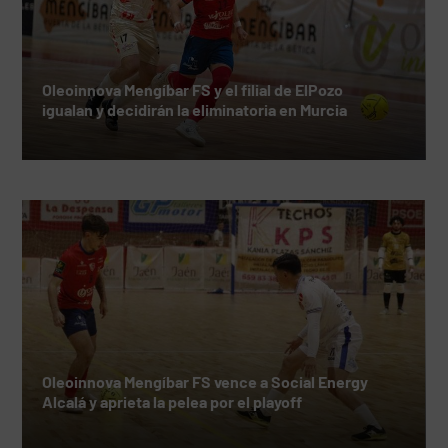
Oleoinnova Mengíbar FS y el filial de ElPozo
igualan y decidirán la eliminatoria en Murcia
Oleoinnova Mengíbar FS vence a Social Energy
Alcalá y aprieta la pelea por el playoff