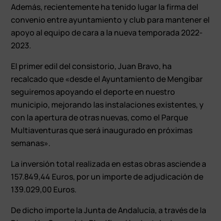
Además, recientemente ha tenido lugar la firma del
convenio entre ayuntamiento y club para mantener el
apoyo al equipo de cara a la nueva temporada 2022-
2023.
El primer edil del consistorio, Juan Bravo, ha
recalcado que «desde el Ayuntamiento de Mengíbar
seguiremos apoyando el deporte en nuestro
municipio, mejorando las instalaciones existentes, y
con la apertura de otras nuevas, como el Parque
Multiaventuras que será inaugurado en próximas
semanas».
La inversión total realizada en estas obras asciende a
157.849,44 Euros, por un importe de adjudicación de
139.029,00 Euros.
De dicho importe la Junta de Andalucía, a través de la