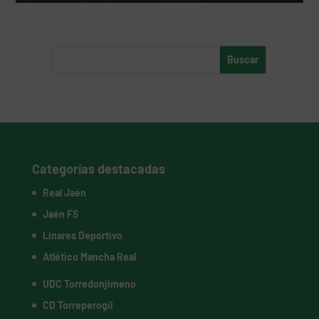
Categorías destacadas
Real Jaén
Jaén FS
Linares Deportivo
Atlético Mancha Real
UDC Torredonjimeno
CD Torreperogil