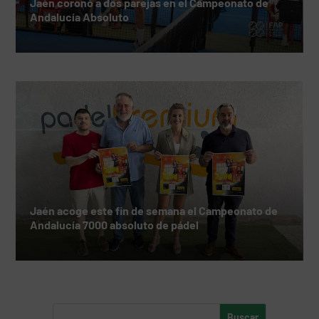
Jaén coronó a dos parejas en el Campeonato de
Andalucía Absoluto
Jaén acoge este fin de semana el Campeonato de
Andalucía 7000 absoluto de pádel