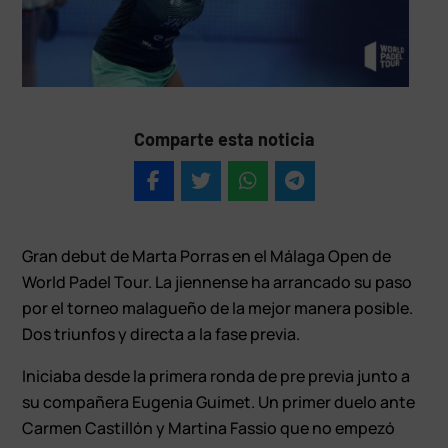
Comparte esta noticia
Gran debut de Marta Porras en el Málaga Open de
World Padel Tour. La jiennense ha arrancado su paso
por el torneo malagueño de la mejor manera posible.
Dos triunfos y directa a la fase previa.
Iniciaba desde la primera ronda de pre previa junto a
su compañera Eugenia Guimet. Un primer duelo ante
Carmen Castillón y Martina Fassio que no empezó