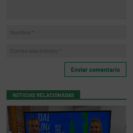
NOTICIAS RELACIONADAS