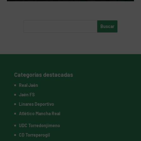
Categorías destacadas
Real Jaén
Jaén FS
Linares Deportivo
Atlético Mancha Real
UDC Torredonjimeno
CD Torreperogil