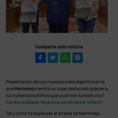
Comparte esta noticia
Presentación de una nueva prueba deportiva en la
que
Marmolejo
tendrá un lugar destacado gracias a
los numerosos atletas que ya se han sumado a la
II
Carrera solidaria ‘Muévete por el cáncer infantil’
.
Tal y como ha explicado el alcalde de Marmolejo,