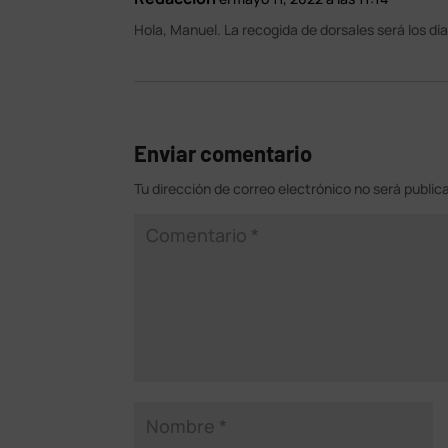
Hola, Manuel. La recogida de dorsales será los dí
Enviar comentario
Tu dirección de correo electrónico no será public