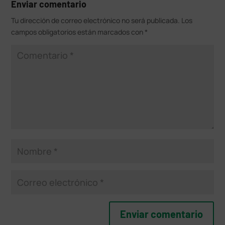
Enviar comentario
Tu dirección de correo electrónico no será publicada.
Los
campos obligatorios están marcados con
*