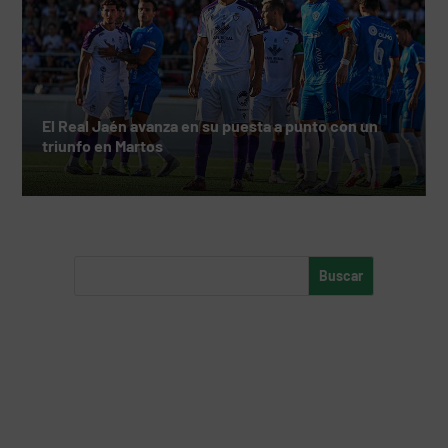
El Real Jaén avanza en su puesta a punto con un
triunfo en Martos