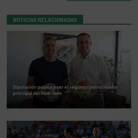
NOTICIAS RELACIONADAS
Diputación pasará a ser el segundo patrocinador
principal del Real Jaén