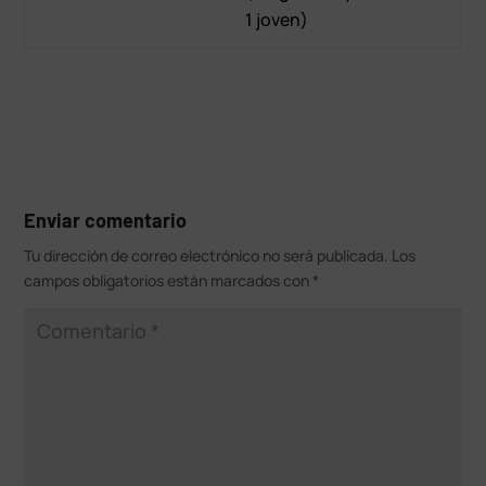
1 joven)
Enviar comentario
Tu dirección de correo electrónico no será publicada.
Los
campos obligatorios están marcados con
*