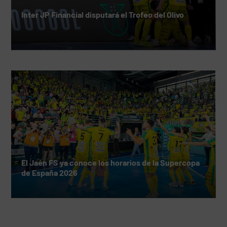
Inter JP Financial disputará el Trofeo del Olivo
El Jaén FS ya conoce los horarios de la Supercopa
de España 2026