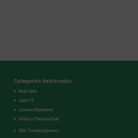
Categorías destacadas
Real Jaén
Jaén FS
Linares Deportivo
Atlético Mancha Real
UDC Torredonjimeno