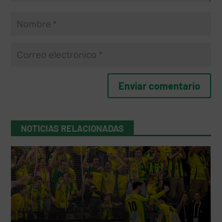
NOTICIAS RELACIONADAS