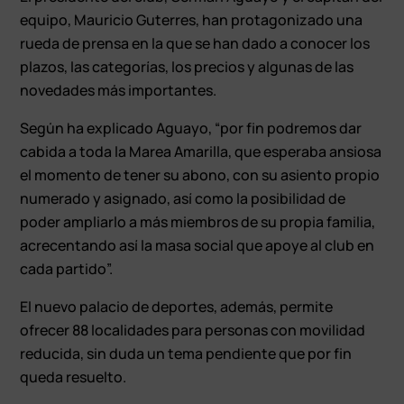
equipo, Mauricio Guterres, han protagonizado una
rueda de prensa en la que se han dado a conocer los
plazos, las categorías, los precios y algunas de las
novedades más importantes.
Según ha explicado Aguayo, “por fin podremos dar
cabida a toda la Marea Amarilla, que esperaba ansiosa
el momento de tener su abono, con su asiento propio
numerado y asignado, así como la posibilidad de
poder ampliarlo a más miembros de su propia familia,
acrecentando así la masa social que apoye al club en
cada partido”.
El nuevo palacio de deportes, además, permite
ofrecer 88 localidades para personas con movilidad
reducida, sin duda un tema pendiente que por fin
queda resuelto.