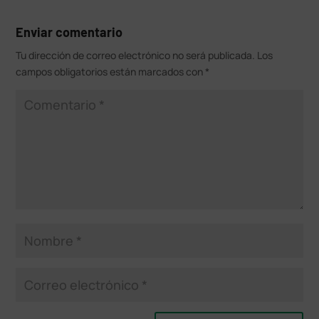
Enviar comentario
Tu dirección de correo electrónico no será publicada.
Los
campos obligatorios están marcados con
*