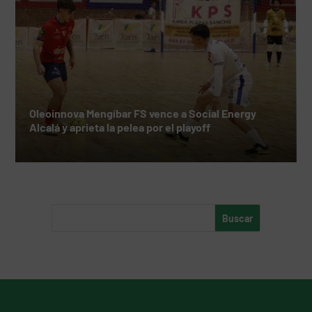
Oleoinnova Mengíbar FS vence a Social Energy
Alcalá y aprieta la pelea por el playoff