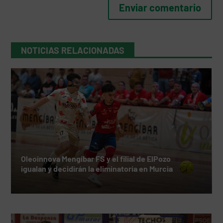
NOTICIAS RELACIONADAS
Oleoinnova Mengíbar FS y el filial de ElPozo
igualan y decidirán la eliminatoria en Murcia