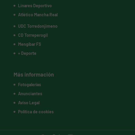
Linares Deportivo
Atlético Mancha Real
UDC Torredonjimeno
CD Torreperogil
Mengíbar FS
+ Deporte
Más información
Fotogalerías
Anunciantes
Aviso Legal
Política de cookies