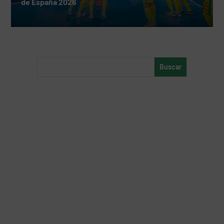
de España 2026