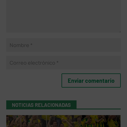
NOTICIAS RELACIONADAS