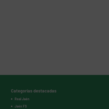
Categorías destacadas
Real Jaén
Jaén FS