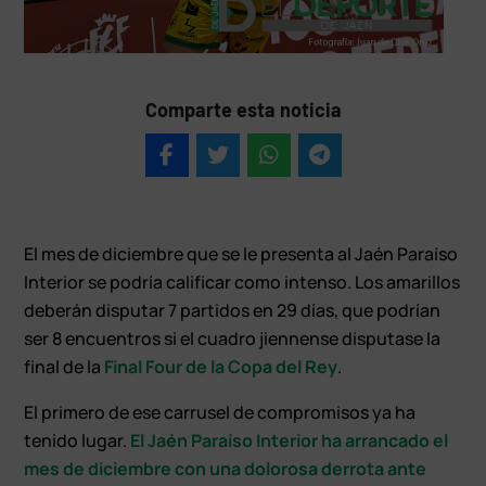
Comparte esta noticia
El mes de diciembre que se le presenta al Jaén Paraíso
Interior se podría calificar como intenso. Los amarillos
deberán disputar 7 partidos en 29 días, que podrían
ser 8 encuentros si el cuadro jiennense disputase la
final de la
Final Four de la Copa del Rey
.
El primero de ese carrusel de compromisos ya ha
tenido lugar.
El Jaén Paraíso Interior ha arrancado el
mes de diciembre con una dolorosa derrota ante