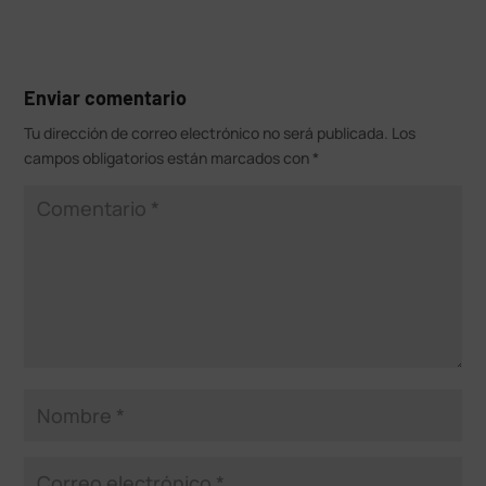
Enviar comentario
Tu dirección de correo electrónico no será publicada.
Los
campos obligatorios están marcados con
*