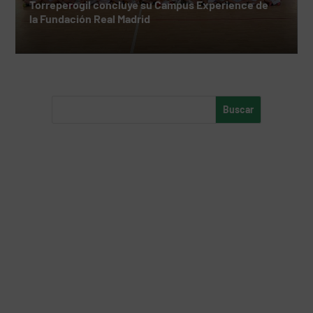
Torreperogil concluye su Campus Experience de
la Fundación Real Madrid