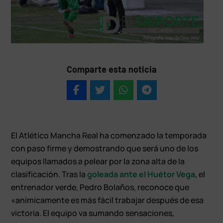
Comparte esta noticia
El Atlético Mancha Real ha comenzado la temporada
con paso firme y demostrando que será uno de los
equipos llamados a pelear por la zona alta de la
clasificación. Tras la
goleada ante el Huétor Vega
, el
entrenador verde, Pedro Bolaños, reconoce que
«anímicamente es más fácil trabajar después de esa
victoria. El equipo va sumando sensaciones,