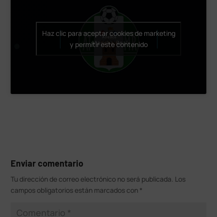
Haz clic para aceptar cookies de marketing
y permitir este contenido
Enviar comentario
Tu dirección de correo electrónico no será publicada.
Los
campos obligatorios están marcados con
*