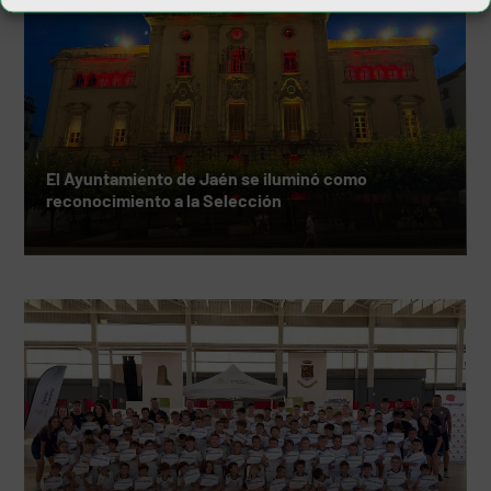
El Ayuntamiento de Jaén se iluminó como
reconocimiento a la Selección