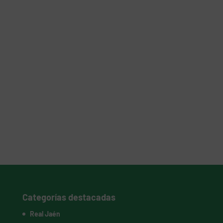
Categorías destacadas
Real Jaén