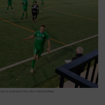
 en La Juventud. Foto: Atco. Mancha Real.