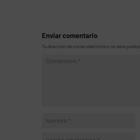
Enviar comentario
Tu dirección de correo electrónico no será public