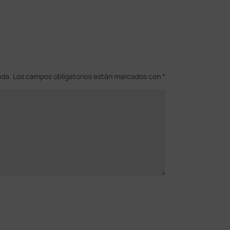
ada.
Los campos obligatorios están marcados con
*