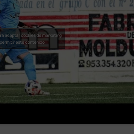
ara aceptar cookies de marketing
 permitir este contenido