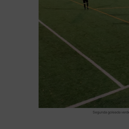
Segunda goleada verde