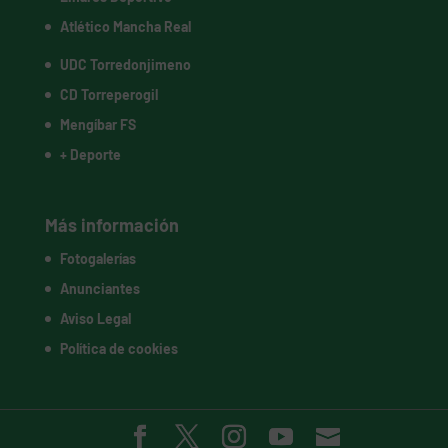
Atlético Mancha Real
UDC Torredonjimeno
CD Torreperogil
Mengíbar FS
+ Deporte
Más información
Fotogalerías
Anunciantes
Aviso Legal
Política de cookies