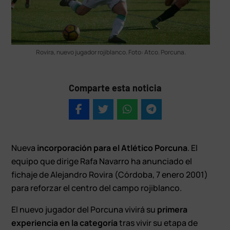
Rovira, nuevo jugador rojiblanco. Foto: Atco. Porcuna.
Comparte esta noticia
Nueva
incorporación para el Atlético Porcuna
. El
equipo que dirige Rafa Navarro ha anunciado el
fichaje de Alejandro Rovira (Córdoba, 7 enero 2001)
para reforzar el centro del campo rojiblanco.
El nuevo jugador del Porcuna vivirá su
primera
experiencia en la categoría
tras vivir su etapa de