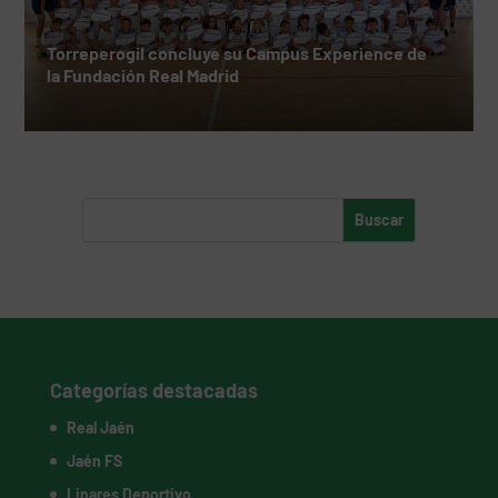
Torreperogil concluye su Campus Experience de
la Fundación Real Madrid
Categorías destacadas
Real Jaén
Jaén FS
Linares Deportivo