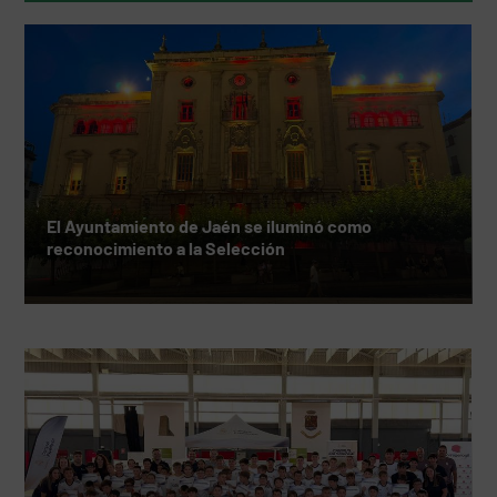
El Ayuntamiento de Jaén se iluminó como
reconocimiento a la Selección