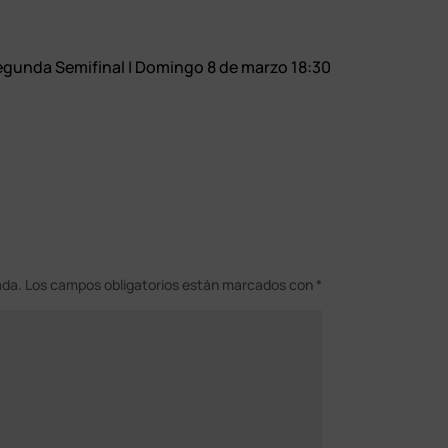
egunda Semifinal | Domingo 8 de marzo 18:30
ada.
Los campos obligatorios están marcados con
*