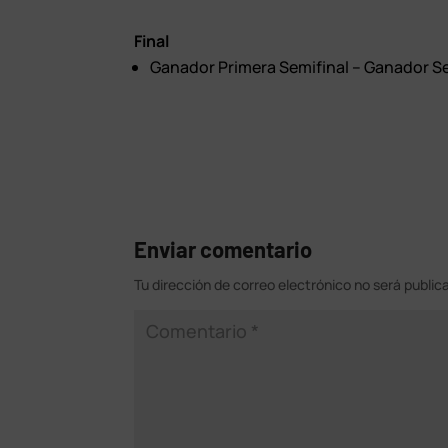
Final
Ganador Primera Semifinal – Ganador S
Enviar comentario
Tu dirección de correo electrónico no será public