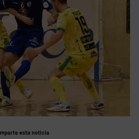
mparte esta noticia