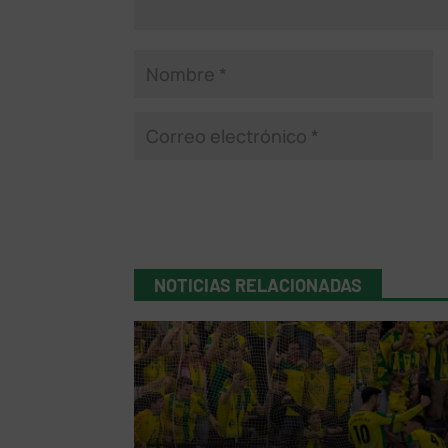
NOTICIAS RELACIONADAS