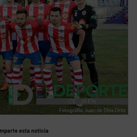
mparte esta noticia