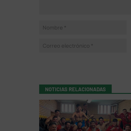
NOTICIAS RELACIONADAS