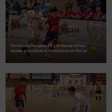
Oleoinnova Mengíbar FS y el filial de ElPozo
igualan y decidirán la eliminatoria en Murcia