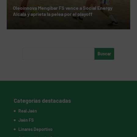
Oleoinnova Mengíbar FS vence a Social Energy
Alcalá y aprieta la pelea por el playoff
Categorías destacadas
Real Jaén
Jaén FS
Linares Deportivo