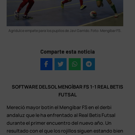
Agridulce empate para los pupilos de Javi Garrido. Foto: Mengíbar FS.
Comparte esta noticia
SOFTWARE DELSOL MENGÍBAR FS 1-1 REAL BETIS
FUTSAL
Mereció mayor botín el Mengíbar FS en el derbi
andaluz que le ha enfrentado al Real Betis Futsal
durante el primer encuentro del nuevo año. Un
resultado con el que los rojillos siguen estando bien