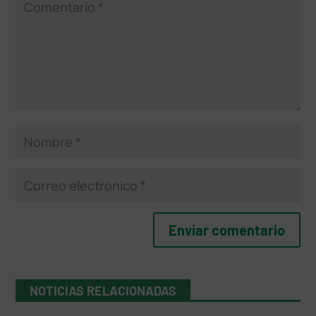
NOTICIAS RELACIONADAS