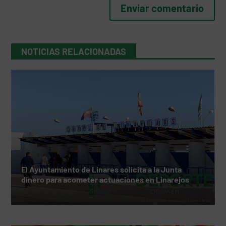
NOTICIAS RELACIONADAS
El Ayuntamiento de Linares solicita a la Junta
dinero para acometer actuaciones en Linarejos