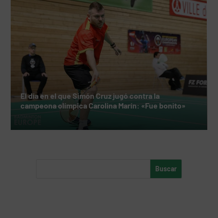
El día en el que Simón Cruz jugó contra la
campeona olímpica Carolina Marín: «Fue bonito»