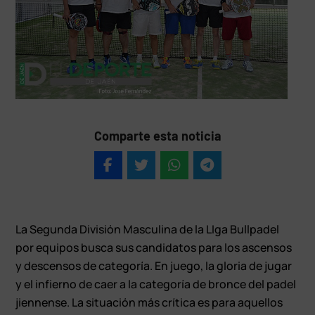
Comparte esta noticia
La Segunda División Masculina de la LIga Bullpadel
por equipos busca sus candidatos para los ascensos
y descensos de categoría. En juego, la gloria de jugar
y el infierno de caer a la categoría de bronce del padel
jiennense. La situación más crítica es para aquellos