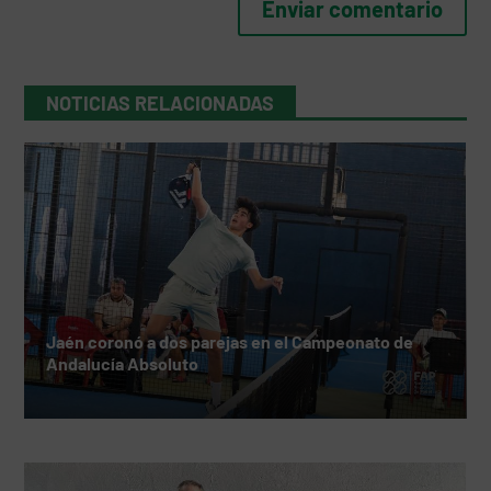
NOTICIAS RELACIONADAS
Jaén coronó a dos parejas en el Campeonato de
Andalucía Absoluto