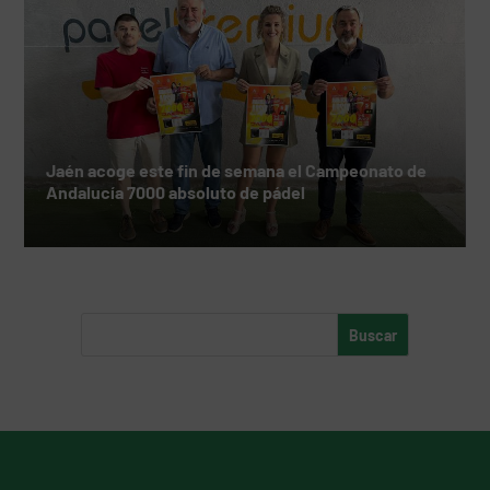
Jaén acoge este fin de semana el Campeonato de
Andalucía 7000 absoluto de pádel