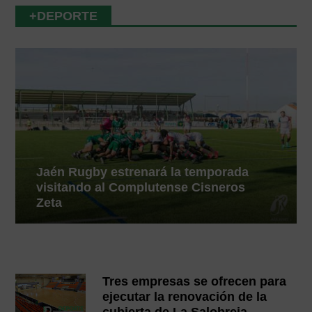
+DEPORTE
Jaén Rugby estrenará la temporada
visitando al Complutense Cisneros
Zeta
Tres empresas se ofrecen para
ejecutar la renovación de la
cubierta de La Salobreja