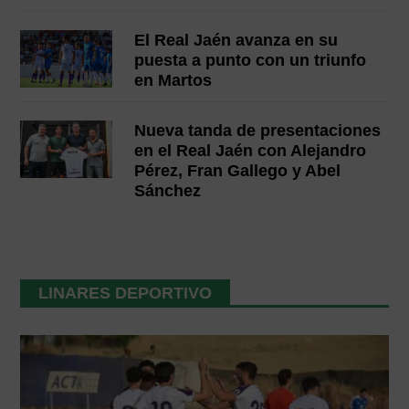
El Real Jaén avanza en su
puesta a punto con un triunfo
en Martos
Nueva tanda de presentaciones
en el Real Jaén con Alejandro
Pérez, Fran Gallego y Abel
Sánchez
LINARES DEPORTIVO