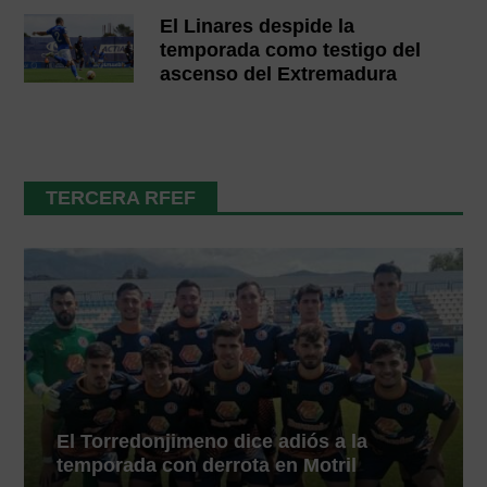
El Linares despide la
temporada como testigo del
ascenso del Extremadura
TERCERA RFEF
El Torredonjimeno dice adiós a la
temporada con derrota en Motril