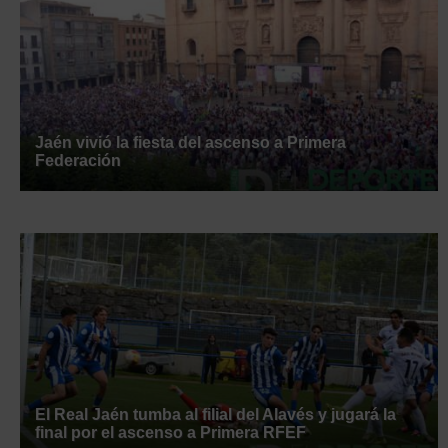
Jaén vivió la fiesta del ascenso a Primera
Federación
El Real Jaén tumba al filial del Alavés y jugará la
final por el ascenso a Primera RFEF