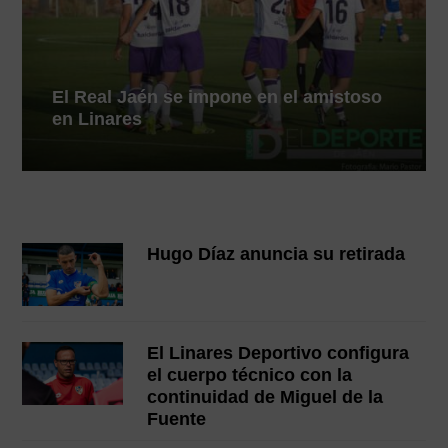
El Real Jaén se impone en el amistoso
en Linares
Hugo Díaz anuncia su retirada
El Linares Deportivo configura
el cuerpo técnico con la
continuidad de Miguel de la
Fuente