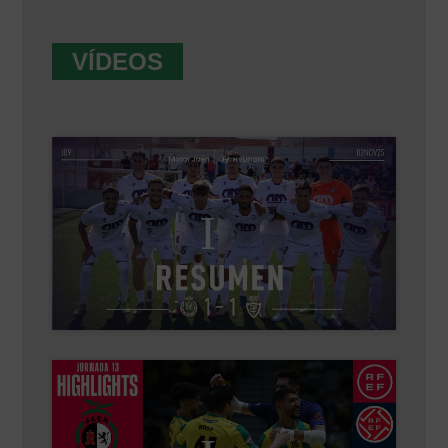
VÍDEOS
Haz clic para aceptar cookies de marketing
y permitir este contenido
Haz clic para aceptar cookies de marketing