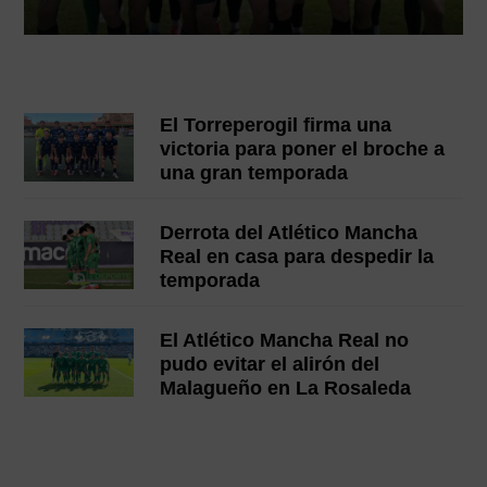
El Torreperogil firma una
victoria para poner el broche a
una gran temporada
Derrota del Atlético Mancha
Real en casa para despedir la
temporada
El Atlético Mancha Real no
pudo evitar el alirón del
Malagueño en La Rosaleda