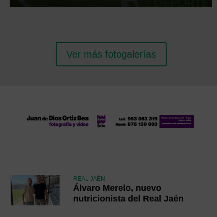
Ver más fotogalerías
REAL JAÉN
Álvaro Merelo, nuevo
nutricionista del Real Jaén