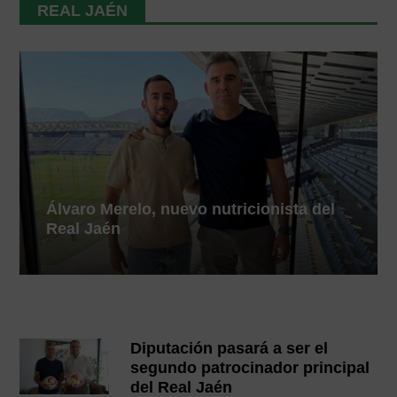
REAL JAÉN
Álvaro Merelo, nuevo nutricionista del
Real Jaén
Diputación pasará a ser el
segundo patrocinador principal
del Real Jaén