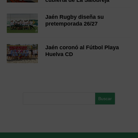
Jaén Rugby diseña su
pretemporada 26/27
Jaén coronó al Fútbol Playa
Huelva CD