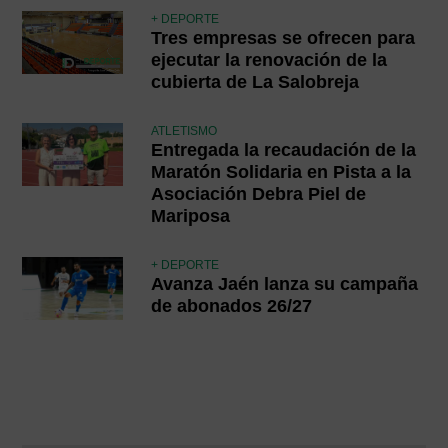
+ DEPORTE
Tres empresas se ofrecen para
ejecutar la renovación de la
cubierta de La Salobreja
ATLETISMO
Entregada la recaudación de la
Maratón Solidaria en Pista a la
Asociación Debra Piel de
Mariposa
+ DEPORTE
Avanza Jaén lanza su campaña
de abonados 26/27