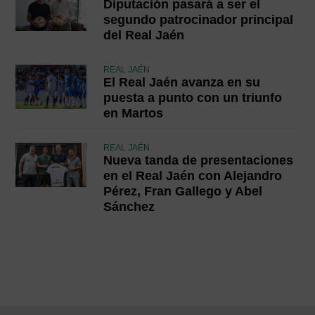
Diputación pasará a ser el
segundo patrocinador principal
del Real Jaén
REAL JAÉN
El Real Jaén avanza en su
puesta a punto con un triunfo
en Martos
REAL JAÉN
Nueva tanda de presentaciones
en el Real Jaén con Alejandro
Pérez, Fran Gallego y Abel
Sánchez