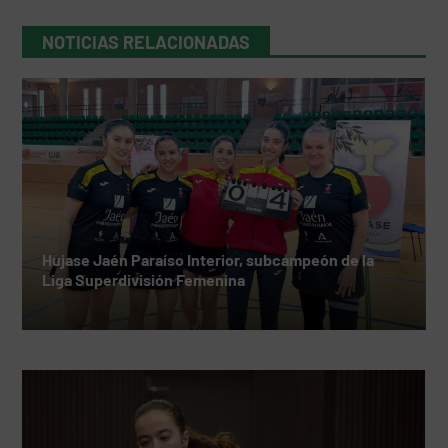
NOTICIAS RELACIONADAS
Hujase Jaén Paraíso Interior, subcampeón de la
Liga Superdivisión Femenina