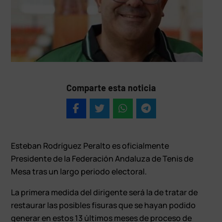
Comparte esta noticia
Esteban Rodríguez Peralto es oficialmente
Presidente de la Federación Andaluza de Tenis de
Mesa tras un largo periodo electoral.
La primera medida del dirigente será la de tratar de
restaurar las posibles fisuras que se hayan podido
generar en estos 13 últimos meses de proceso de