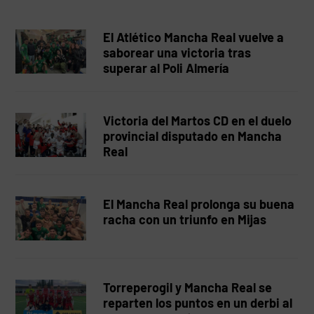
El Atlético Mancha Real vuelve a
saborear una victoria tras
superar al Poli Almería
Victoria del Martos CD en el duelo
provincial disputado en Mancha
Real
El Mancha Real prolonga su buena
racha con un triunfo en Mijas
Torreperogil y Mancha Real se
reparten los puntos en un derbi al