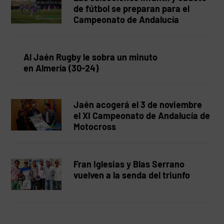
de fútbol se preparan para el
Campeonato de Andalucía
Al Jaén Rugby le sobra un minuto
en Almería (30-24)
Jaén acogerá el 3 de noviembre
el XI Campeonato de Andalucía de
Motocross
Fran Iglesias y Blas Serrano
vuelven a la senda del triunfo