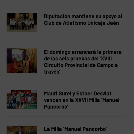
Diputación mantiene su apoyo al
Club de Atletismo Unicaja Jaén
El domingo arrancará la primera
de las seis pruebas del ‘XVIII
Circuito Provincial de Campo a
través’
Mauri Surel y Esther Desviat
vencen en la XXVII Milla ‘Manuel
Pancorbo’
La Milla ‘Manuel Pancorbo’