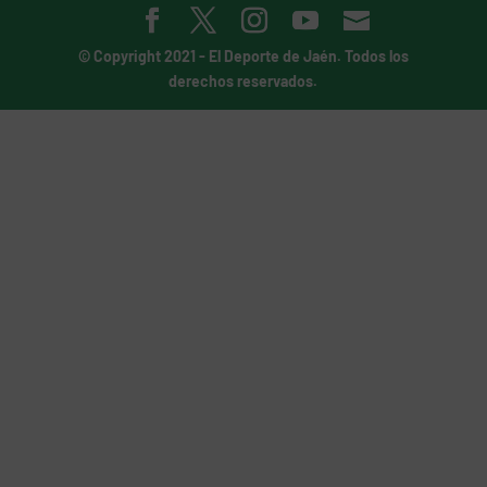
© Copyright 2021 -
El Deporte de Jaén
. Todos los
derechos reservados.