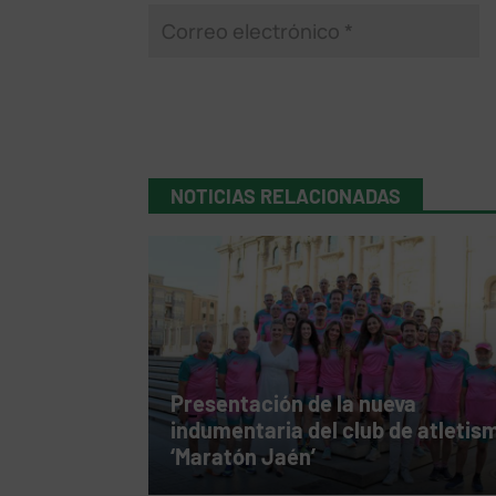
NOTICIAS RELACIONADAS
Presentación de la nueva
indumentaria del club de atletis
‘Maratón Jaén’