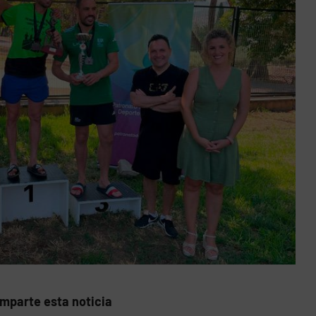
mparte esta noticia