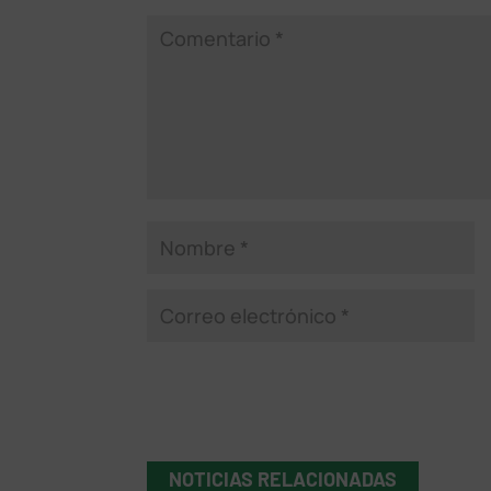
NOTICIAS RELACIONADAS