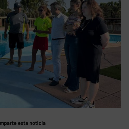
mparte esta noticia