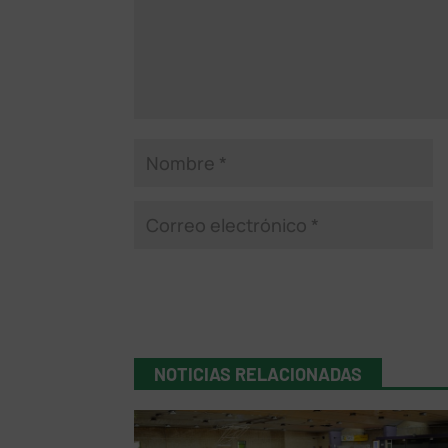
NOTICIAS RELACIONADAS