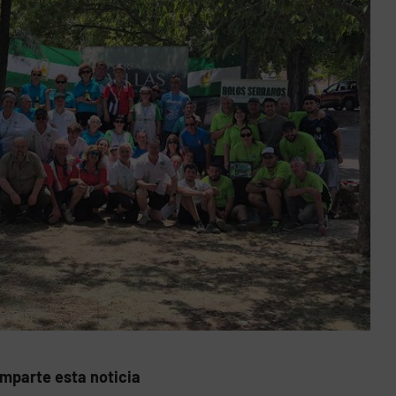
mparte esta noticia