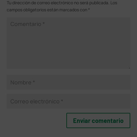
Tu dirección de correo electrónico no será publicada.
Los
campos obligatorios están marcados con
*