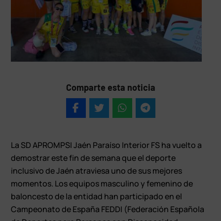
Comparte esta noticia
La SD APROMPSI Jaén Paraíso Interior FS ha vuelto a
demostrar este fin de semana que el deporte
inclusivo de Jaén atraviesa uno de sus mejores
momentos. Los equipos masculino y femenino de
baloncesto de la entidad han participado en el
Campeonato de España FEDDI (Federación Española