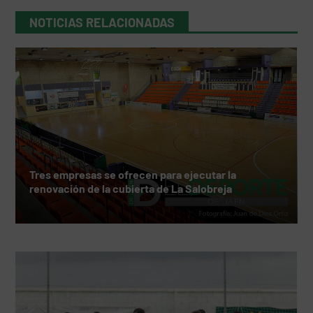
NOTICIAS RELACIONADAS
Tres empresas se ofrecen para ejecutar la
renovación de la cubierta de La Salobreja