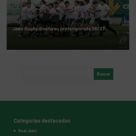
Jaén Rugby diseña su pretemporada 26/27
Categorías destacadas
Real Jaén