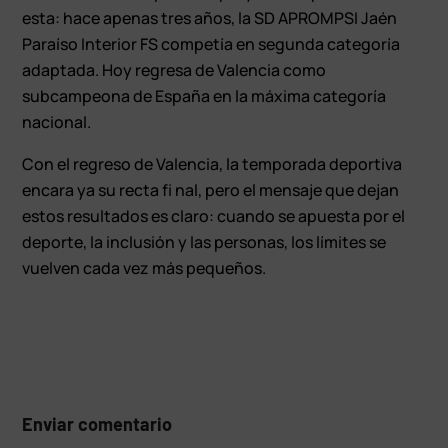
esta: hace apenas tres años, la SD APROMPSI Jaén
Paraíso Interior FS competía en segunda categoría
adaptada. Hoy regresa de Valencia como
subcampeona de España en la máxima categoría
nacional.
Con el regreso de Valencia, la temporada deportiva
encara ya su recta fi nal, pero el mensaje que dejan
estos resultados es claro: cuando se apuesta por el
deporte, la inclusión y las personas, los límites se
vuelven cada vez más pequeños.
Enviar comentario