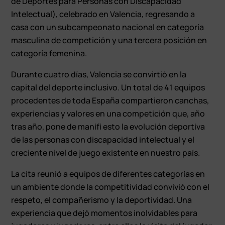
de Deportes para Personas con Discapacidad
Intelectual), celebrado en Valencia, regresando a
casa con un subcampeonato nacional en categoría
masculina de competición y una tercera posición en
categoría femenina.
Durante cuatro días, Valencia se convirtió en la
capital del deporte inclusivo. Un total de 41 equipos
procedentes de toda España compartieron canchas,
experiencias y valores en una competición que, año
tras año, pone de manifi esto la evolución deportiva
de las personas con discapacidad intelectual y el
creciente nivel de juego existente en nuestro país.
La cita reunió a equipos de diferentes categorías en
un ambiente donde la competitividad convivió con el
respeto, el compañerismo y la deportividad. Una
experiencia que dejó momentos inolvidables para