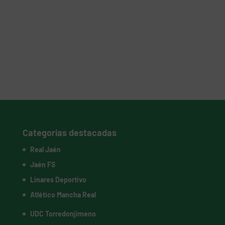
Categorías destacadas
Real Jaén
Jaén FS
Linares Deportivo
Atlético Mancha Real
UDC Torredonjimeno