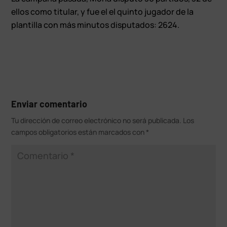
ellos como titular, y fue el el quinto jugador de la
plantilla con más minutos disputados: 2624.
Enviar comentario
Tu dirección de correo electrónico no será publicada.
Los
campos obligatorios están marcados con
*