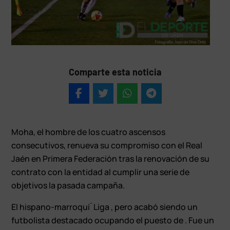
Comparte esta noticia
Moha, el hombre de los cuatro ascensos
consecutivos, renueva su compromiso con el Real
Jaén en Primera Federación tras la renovación de su
contrato con la entidad al cumplir una serie de
objetivos la pasada campaña.
El hispano-marroquí ́ Liga , pero acabó siendo un
futbolista destacado ocupando el puesto de . Fue un