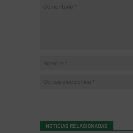
NOTICIAS RELACIONADAS