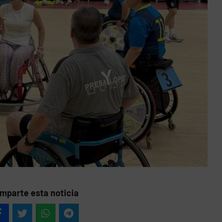
mparte esta noticia